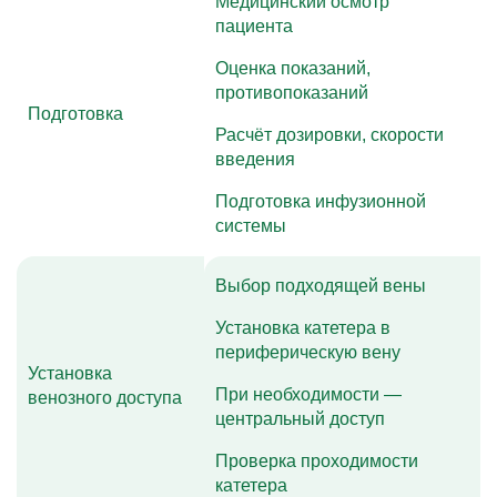
Медицинский осмотр
пациента
Оценка показаний,
противопоказаний
Подготовка
Расчёт дозировки, скорости
введения
Подготовка инфузионной
системы
Выбор подходящей вены
Установка катетера в
периферическую вену
Установка
При необходимости —
венозного доступа
центральный доступ
Проверка проходимости
катетера