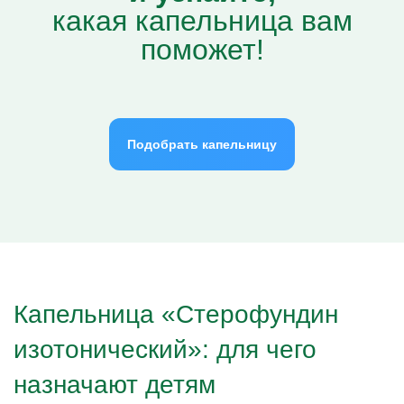
какая капельница вам
поможет!
Подобрать капельницу
Капельница «Стерофундин
изотонический»: для чего
назначают детям