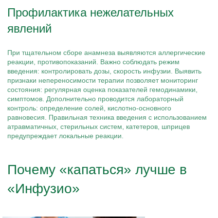
Профилактика нежелательных
явлений
При тщательном сборе анамнеза выявляются аллергические
реакции, противопоказаний. Важно соблюдать режим
введения: контролировать дозы, скорость инфузии. Выявить
признаки непереносимости терапии позволяет мониторинг
состояния: регулярная оценка показателей гемодинамики,
симптомов. Дополнительно проводится лабораторный
контроль: определение солей, кислотно-основного
равновесия. Правильная техника введения с использованием
атравматичных, стерильных систем, катетеров, шприцев
предупреждает локальные реакции.
Почему «капаться» лучше в
«Инфузио»