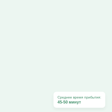
Среднее время прибытия:
45-50 минут