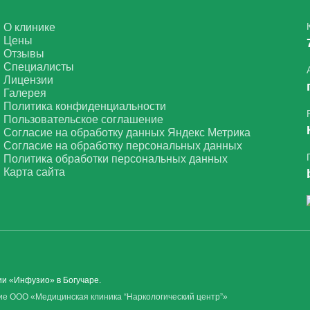
О клинике
Цены
Отзывы
Специалисты
Лицензии
Галерея
Политика конфиденциальности
Пользовательское соглашение
Согласие на обработку данных Яндекс Метрика
Согласие на обработку персональных данных
Политика обработки персональных данных
Карта сайта
и «Инфузио» в Богучаре.
е ООО «Медицинская клиника “Наркологический центр”»