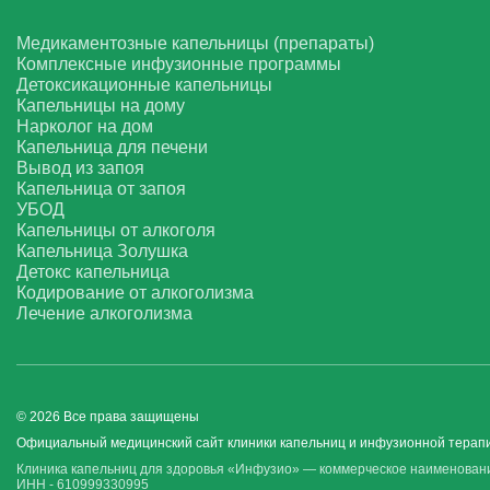
Медикаментозные капельницы (препараты)
Комплексные инфузионные программы
Детоксикационные капельницы
Капельницы на дому
Нарколог на дом
Капельница для печени
Вывод из запоя
Капельница от запоя
УБОД
Капельницы от алкоголя
Капельница Золушка
Детокс капельница
Кодирование от алкоголизма
Лечение алкоголизма
© 2026 Все права защищены
Официальный медицинский сайт клиники капельниц и инфузионной терапи
Клиника капельниц для здоровья «Инфузио» — коммерческое наименовани
ИНН - 610999330995