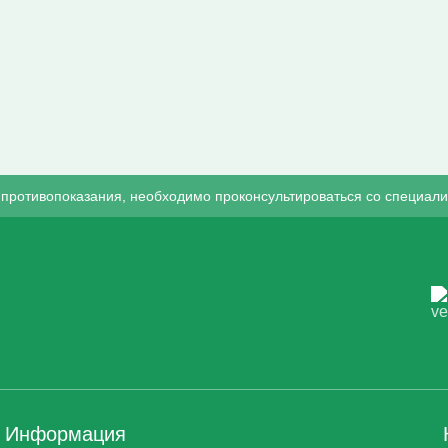
противопоказания, необходимо проконсультироваться со специали
Информация