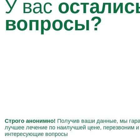
У вас
осталис
вопросы?
Строго анонимно!
Получив ваши данные, мы гара
лучшее лечение по наилучшей цене, перезвоним и 
интересующие вопросы