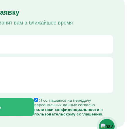
заявку
вонит вам в ближайшее время
Я соглашаюсь на передачу
персональных данных согласно
ь
политики конфиденциальности
и
пользовательскому соглашению
.