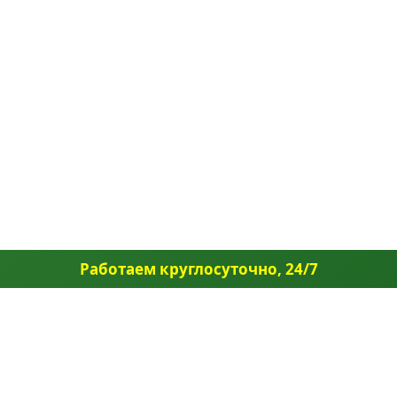
Работаем круглосуточно, 24/7