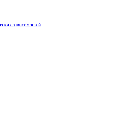
еских зависимостей