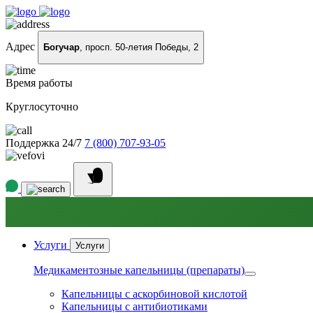
Адрес
Богучар
, просп. 50-летия Победы, 2
Время работы
Круглосуточно
Поддержка 24/7
7 (800) 707-93-05
Услуги
Услуги
Медикаментозные капельницы (препараты)
Капельницы с аскорбиновой кислотой
Капельницы с антибиотиками