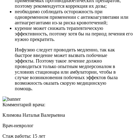
применяемых противодиабетических препаратов,
поэтому рекомендуется коррекция их дозы;
необходимо соблюдать осторожность при
одновременном применении с антикоагулянтами или
антиагрегантами из-за риска кровотечений;
курение может снижать терапевтическую
эффективность, поэтому хотя бы на период лечения его
нужно прекратить.
Инфузию следует проводить медленно, так как
быстрое введение может вызвать побочные
эффекты. Поэтому такое лечение должно
проводиться только опытным медперсоналом в
условиях стационара или амбулатории, чтобы в
случае возникновения побочных эффектов была
возможность оказать скорую медицинскую
помощь.
Комментарий врача:
Климова Наталья Валерьевна
Врач-невролог
Стаж работы: 15 лет