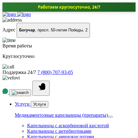
Работаем круглосуточно, 24/7
Адрес
Богучар
, просп. 50-летия Победы, 2
Время работы
Круглосуточно
Поддержка 24/7
7 (800) 707-93-05
Услуги
Услуги
Медикаментозные капельницы (препараты)
Капельницы с аскорбиновой кислотой
Капельницы с антибиотиками
Капельницы с аминокислотами