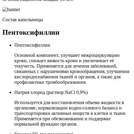
Состав капельницы
Пентоксифиллин
Пентоксифиллин
Основной компонент, улучшает микроциркуляцию
крови, снижает вязкость крови и увеличивает её
текучесть. Применяется для лечения заболеваний,
связанных с нарушениями кровообращения, улучшения
кислородоснабжения тканей и органов, а также для
профилактики тромбообразования.
Натрия хлорид (раствор NaCl 0,9%)
Используется для восстановления объема жидкости в
организме, нормализации водно-солевого баланса и
транспортировки активных веществ в клетки и ткани.
Применяется при обезвоживании и поддержке
нормальной функции органов.