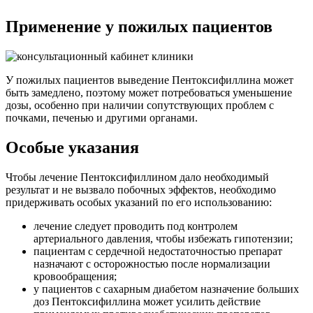
Применение у пожилых пациентов
У пожилых пациентов выведение Пентоксифиллина может
быть замедлено, поэтому может потребоваться уменьшение
дозы, особенно при наличии сопутствующих проблем с
почками, печенью и другими органами.
Особые указания
Чтобы лечение Пентоксифиллином дало необходимый
результат и не вызвало побочных эффектов, необходимо
придерживать особых указаний по его использованию:
лечение следует проводить под контролем
артериального давления, чтобы избежать гипотензии;
пациентам с сердечной недостаточностью препарат
назначают с осторожностью после нормализации
кровообращения;
у пациентов с сахарным диабетом назначение больших
доз Пентоксифиллина может усилить действие