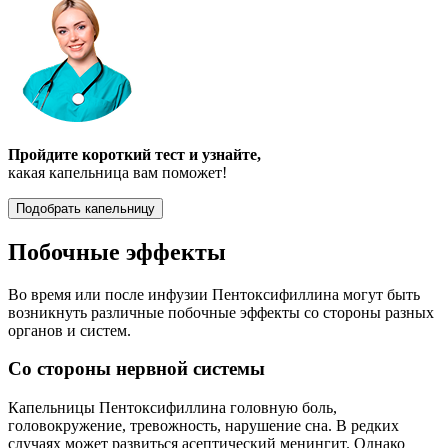
Пройдите короткий тест и узнайте,
какая капельница вам поможет!
Подобрать капельницу
Побочные эффекты
Во время или после инфузии Пентоксифиллина могут быть
возникнуть различные побочные эффекты со стороны разных
органов и систем.
Со стороны нервной системы
Капельницы Пентоксифиллина головную боль,
головокружение, тревожность, нарушение сна. В редких
случаях может развиться асептический менингит. Однако