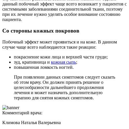
данный побочный эффект чаще всего возникает у пациентов с
системными заболеваниями соединительной ткани, поэтому
при их лечение нужно уделять особое внимание состоянию
пациента.
Со стороны кожных покровов
Побочный эффект может проявиться и на коже. В данном
случае чаще всего наблюдаются такие реакции:
покраснение кожи лица и верхней части груди;
зуд, крапивница и
кожная сыпь
;
повышенная ломкость ногтей.
При появлении данных симптомов следует сказать
об этом врачу. Он должен принять решение о
целесообразности дальнейшего продолжения
лечения и может назначить дополнительную
терапию для снятия кожных симптомов.
Комментарий врача:
Климова Наталья Валерьевна