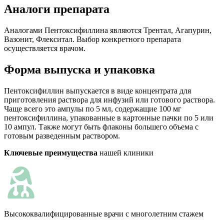
Аналоги препарата
Аналогами Пентоксифиллина являются Трентал, Агапурин,
Вазонит, Флекситал. Выбор конкретного препарата
осуществляется врачом.
Форма выпуска и упаковка
Пентоксифиллин выпускается в виде концентрата для
приготовления раствора для инфузий или готового раствора.
Чаще всего это ампулы по 5 мл, содержащие 100 мг
пентоксифиллина, упакованные в картонные пачки по 5 или
10 ампул. Также могут быть флаконы большего объема с
готовым разведенным раствором.
Ключевые преимущества
нашей клиники
Высококвалифицированные врачи с многолетним стажем
К