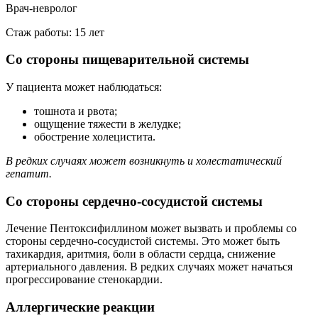
Врач-невролог
Стаж работы: 15 лет
Со стороны пищеварительной системы
У пациента может наблюдаться:
тошнота и рвота;
ощущение тяжести в желудке;
обострение холецистита.
В редких случаях может возникнуть и холестатический
гепатит.
Со стороны сердечно-сосудистой системы
Лечение Пентоксифиллином может вызвать и проблемы со
стороны сердечно-сосудистой системы. Это может быть
тахикардия, аритмия, боли в области сердца, снижение
артериального давления. В редких случаях может начаться
прогрессирование стенокардии.
Аллергические реакции