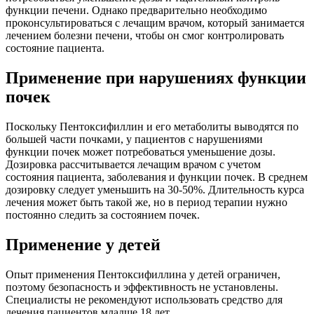
функции печени. Однако предварительно необходимо
проконсультироваться с лечащим врачом, который занимается
лечением болезни печени, чтобы он смог контролировать
состояние пациента.
Применение при нарушениях функции
почек
Поскольку Пентоксифиллин и его метаболиты выводятся по
большей части почками, у пациентов с нарушениями
функции почек может потребоваться уменьшение дозы.
Дозировка рассчитывается лечащим врачом с учетом
состояния пациента, заболевания и функции почек. В среднем
дозировку следует уменьшить на 30-50%. Длительность курса
лечения может быть такой же, но в период терапии нужно
постоянно следить за состоянием почек.
Применение у детей
Опыт применения Пентоксифиллина у детей ограничен,
поэтому безопасность и эффективность не установлены.
Специалисты не рекомендуют использовать средство для
лечения пациентов младше 18 лет.