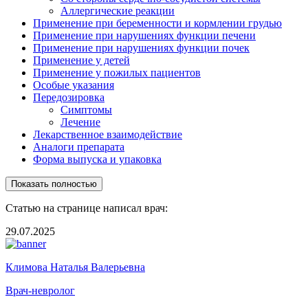
Аллергические реакции
Применение при беременности и кормлении грудью
Применение при нарушениях функции печени
Применение при нарушениях функции почек
Применение у детей
Применение у пожилых пациентов
Особые указания
Передозировка
Симптомы
Лечение
Лекарственное взаимодействие
Аналоги препарата
Форма выпуска и упаковка
Показать полностью
Статью на странице написал врач:
29.07.2025
Климова Наталья Валерьевна
Врач-невролог