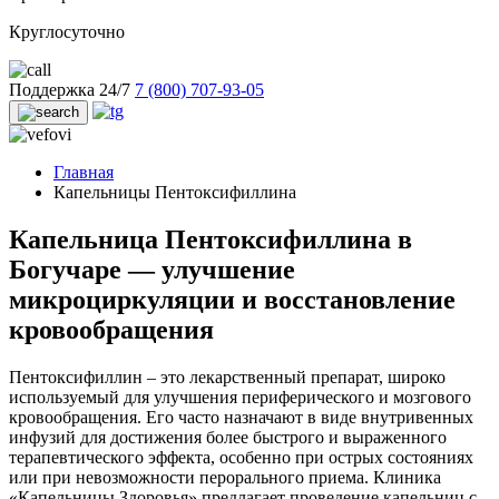
Круглосуточно
Поддержка 24/7
7 (800) 707-93-05
Главная
Капельницы Пентоксифиллина
Капельница Пентоксифиллина в
Богучаре — улучшение
микроциркуляции и восстановление
кровообращения
Пентоксифиллин – это лекарственный препарат, широко
используемый для улучшения периферического и мозгового
кровообращения. Его часто назначают в виде внутривенных
инфузий для достижения более быстрого и выраженного
терапевтического эффекта, особенно при острых состояниях
или при невозможности перорального приема. Клиника
«Капельницы Здоровья» предлагает проведение капельниц с