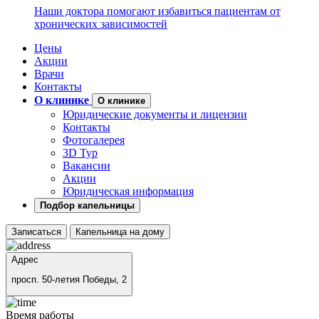
Наши доктора помогают избавиться пациентам от
хронических зависимостей
Цены
Акции
Врачи
Контакты
О клинике
О клинике
Юридические документы и лицензии
Контакты
Фотогалерея
3D Тур
Вакансии
Акции
Юридическая информация
Подбор капельницы
Записаться
Капельница на дому
Адрес
просп. 50-летия Победы, 2
Время работы