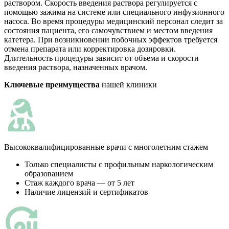
раствором. Скорость введения раствора регулируется с
помощью зажима на системе или специального инфузионного
насоса. Во время процедуры медицинский персонал следит за
состояния пациента, его самочувствием и местом введения
катетера. При возникновении побочных эффектов требуется
отмена препарата или корректировка дозировки.
Длительность процедуры зависит от объема и скорости
введения раствора, назначенных врачом.
Ключевые преимущества
нашей клиники
Высококвалифицированные врачи с многолетним стажем
Только специалисты с профильным наркологическим
образованием
Стаж каждого врача — от 5 лет
Наличие лицензий и сертификатов