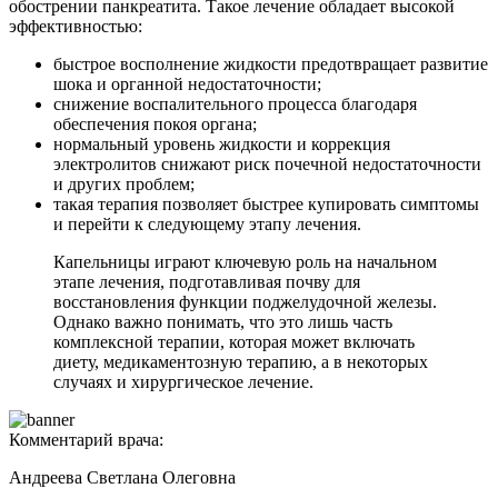
обострении панкреатита. Такое лечение обладает высокой
эффективностью:
быстрое восполнение жидкости предотвращает развитие
шока и органной недостаточности;
снижение воспалительного процесса благодаря
обеспечения покоя органа;
нормальный уровень жидкости и коррекция
электролитов снижают риск почечной недостаточности
и других проблем;
такая терапия позволяет быстрее купировать симптомы
и перейти к следующему этапу лечения.
Капельницы играют ключевую роль на начальном
этапе лечения, подготавливая почву для
восстановления функции поджелудочной железы.
Однако важно понимать, что это лишь часть
комплексной терапии, которая может включать
диету, медикаментозную терапию, а в некоторых
случаях и хирургическое лечение.
Комментарий врача:
Андреева Светлана Олеговна