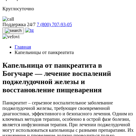
Круглосуточно
Поддержка 24/7
7 (800) 707-93-05
Главная
Капельницы от панкреатита
Капельница от панкреатита в
Богучаре — лечение воспалений
поджелудочной железы и
восстановление пищеварения
Панкреатит – серьезное воспалительное заболевание
поджелудочной железы, требующее своевременной
диагностики, эффективного и безопасного лечения. Одним из
ключевых методов терапии, особенно в острой фазе болезни,
является инфузионная терапия. При лечении поджелудочной
могут использоваться капельницы с разными препаратами. Их
назначение и проведение должно проводиться только