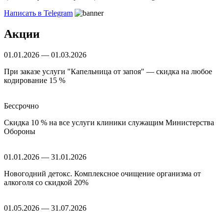
Написать в Telegram
Акции
01.01.2026 — 01.03.2026
При заказе услуги "Капельница от запоя" — скидка на любое
кодирование 15 %
Бессрочно
Скидка 10 % на все услуги клиники служащим Министерства
Обороны
01.01.2026 — 31.01.2026
Новогодний детокс. Комплексное очищение организма от
алкоголя со скидкой 20%
01.05.2026 — 31.07.2026