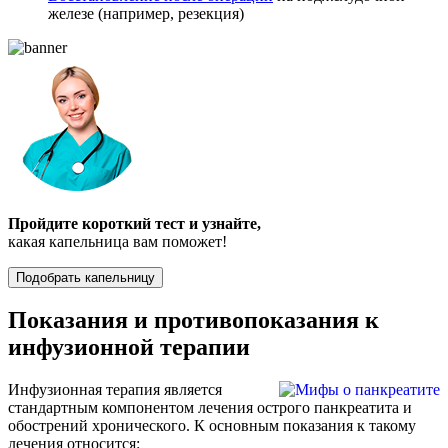
железе (например, резекция)
Пройдите короткий тест и узнайте,
какая капельница вам поможет!
Подобрать капельницу
Показания и противопоказания к
инфузионной терапии
Инфузионная терапия является
стандартным компонентом лечения острого панкреатита и
обострений хронического. К основным показания к такому
лечения относится: