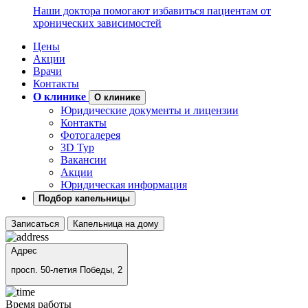
Наши доктора помогают избавиться пациентам от
хронических зависимостей
Цены
Акции
Врачи
Контакты
О клинике
О клинике
Юридические документы и лицензии
Контакты
Фотогалерея
3D Тур
Вакансии
Акции
Юридическая информация
Подбор капельницы
Записаться
Капельница на дому
Адрес
просп. 50-летия Победы, 2
Время работы