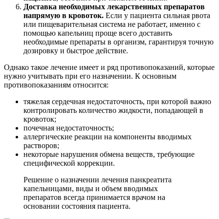
Доставка необходимых лекарственных препаратов
напрямую в кровоток.
Если у пациента сильная рвота
или пищеварительная система не работает, именно с
помощью капельниц проще всего доставить
необходимые препараты в организм, гарантируя точную
дозировку и быстрое действие.
Однако такое лечение имеет и ряд противопоказаний, которые
нужно учитывать при его назначении. К основным
противопоказаниям относится:
тяжелая сердечная недостаточность, при которой важно
контролировать количество жидкости, попадающей в
кровоток;
почечная недостаточность;
аллергические реакции на компоненты вводимых
растворов;
некоторые нарушения обмена веществ, требующие
специфической коррекции.
Решение о назначении лечения панкреатита
капельницами, виды и объем вводимых
препаратов всегда принимается врачом на
основании состояния пациента.