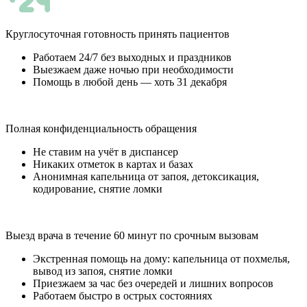
Круглосуточная готовность принять пациентов
Работаем 24/7 без выходных и праздников
Выезжаем даже ночью при необходимости
Помощь в любой день — хоть 31 декабря
Полная конфиденциальность обращения
Не ставим на учёт в диспансер
Никаких отметок в картах и базах
Анонимная капельница от запоя, детоксикация,
кодирование, снятие ломки
Выезд врача в течение 60 минут по срочным вызовам
Экстренная помощь на дому: капельница от похмелья,
вывод из запоя, снятие ломки
Приезжаем за час без очередей и лишних вопросов
Работаем быстро в острых состояниях