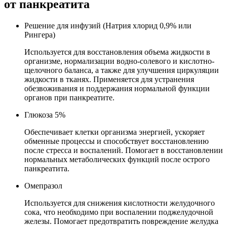
от панкреатита
Решение для инфузий (Натрия хлорид 0,9% или
Рингера)
Используется для восстановления объема жидкости в
организме, нормализации водно-солевого и кислотно-
щелочного баланса, а также для улучшения циркуляции
жидкости в тканях. Применяется для устранения
обезвоживания и поддержания нормальной функции
органов при панкреатите.
Глюкоза 5%
Обеспечивает клетки организма энергией, ускоряет
обменные процессы и способствует восстановлению
после стресса и воспалений. Помогает в восстановлении
нормальных метаболических функций после острого
панкреатита.
Омепразол
Используется для снижения кислотности желудочного
сока, что необходимо при воспалении поджелудочной
железы. Помогает предотвратить повреждение желудка