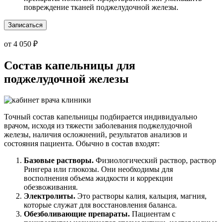
повреждение тканей поджелудочной железы.
Записаться
от 4 050 ₽
Состав капельницы для
поджелудочной железы
Точный состав капельницы подбирается индивидуально
врачом, исходя из тяжести заболевания поджелудочной
железы, наличия осложнений, результатов анализов и
состояния пациента. Обычно в состав входят:
Базовые растворы.
Физиологический раствор, раствор
Рингера или глюкозы. Они необходимы для
восполнения объема жидкости и коррекции
обезвоживания.
Электролиты.
Это растворы калия, кальция, магния,
которые служат для восстановления баланса.
Обезболивающие препараты.
Пациентам с