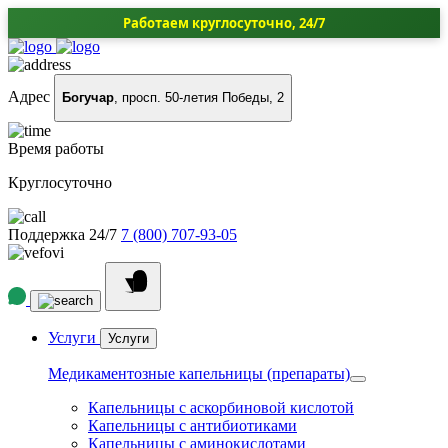
Работаем круглосуточно, 24/7
Адрес
Богучар
, просп. 50-летия Победы, 2
Время работы
Круглосуточно
Поддержка 24/7
7 (800) 707-93-05
Услуги
Услуги
Медикаментозные капельницы (препараты)
Капельницы с аскорбиновой кислотой
Капельницы с антибиотиками
Капельницы с аминокислотами