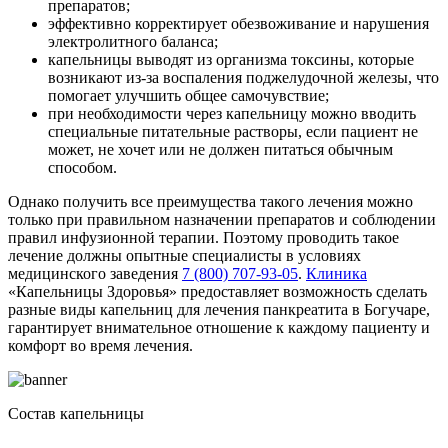
препаратов;
эффективно корректирует обезвоживание и нарушения
электролитного баланса;
капельницы выводят из организма токсины, которые
возникают из-за воспаления поджелудочной железы, что
помогает улучшить общее самочувствие;
при необходимости через капельницу можно вводить
специальные питательные растворы, если пациент не
может, не хочет или не должен питаться обычным
способом.
Однако получить все преимущества такого лечения можно
только при правильном назначении препаратов и соблюдении
правил инфузионной терапии. Поэтому проводить такое
лечение должны опытные специалисты в условиях
медицинского заведения
7 (800) 707-93-05
.
Клиника
«Капельницы Здоровья» предоставляет возможность сделать
разные виды капельниц для лечения панкреатита в Богучаре,
гарантирует внимательное отношение к каждому пациенту и
комфорт во время лечения.
Состав капельницы