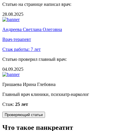
Статью на странице написал врач:
28.08.2025
Андреева Светлана Олеговна
Врач-терапевт
Стаж работы:
7 лет
Статью проверил главный врач:
04.09.2025
Гришаева Ирина Глебовна
Главный врач клиники, психиатр-нарколог
Стаж:
25 лет
Проверяющий статьи
Что такое панкреатит