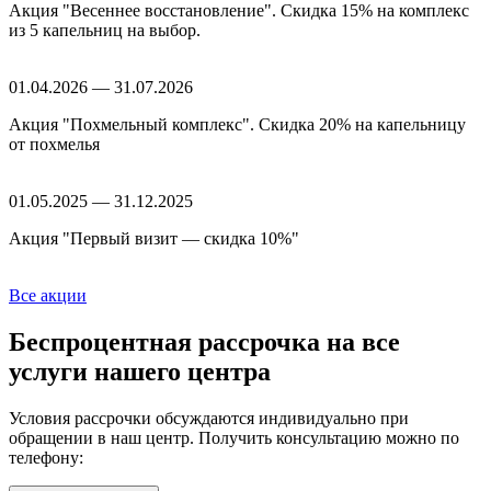
Акция "Весеннее восстановление". Скидка 15% на комплекс
из 5 капельниц на выбор.
01.04.2026 — 31.07.2026
Акция "Похмельный комплекс". Скидка 20% на капельницу
от похмелья
01.05.2025 — 31.12.2025
Акция "Первый визит — скидка 10%"
Все акции
Беспроцентная рассрочка
на все
услуги нашего центра
Условия рассрочки обсуждаются индивидуально при
обращении в наш центр. Получить консультацию можно по
телефону: