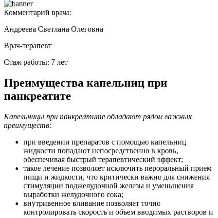
Комментарий врача:
Андреева Светлана Олеговна
Врач-терапевт
Стаж работы: 7 лет
Преимущества капельниц при
панкреатите
Капельницы при панкреатите обладают рядом важных
преимуществ:
при введении препаратов с помощью капельниц
жидкости попадают непосредственно в кровь,
обеспечивая быстрый терапевтический эффект;
такое лечение позволяет исключить пероральный прием
пищи и жидкости, что критически важно для снижения
стимуляции поджелудочной железы и уменьшения
выработки желудочного сока;
внутривенное вливание позволяет точно
контролировать скорость и объем вводимых растворов и