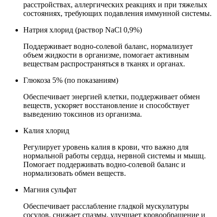
расстройствах, аллергических реакциях и при тяжелых
состояниях, требующих подавления иммунной системы.
Натрия хлорид (раствор NaCl 0,9%)
Поддерживает водно-солевой баланс, нормализует
объем жидкости в организме, помогает активным
веществам распространяться в тканях и органах.
Глюкоза 5% (по показаниям)
Обеспечивает энергией клетки, поддерживает обмен
веществ, ускоряет восстановление и способствует
выведению токсинов из организма.
Калия хлорид
Регулирует уровень калия в крови, что важно для
нормальной работы сердца, нервной системы и мышц.
Помогает поддерживать водно-солевой баланс и
нормализовать обмен веществ.
Магния сульфат
Обеспечивает расслабление гладкой мускулатуры
сосудов, снижает спазмы, улучшает кровообращение и