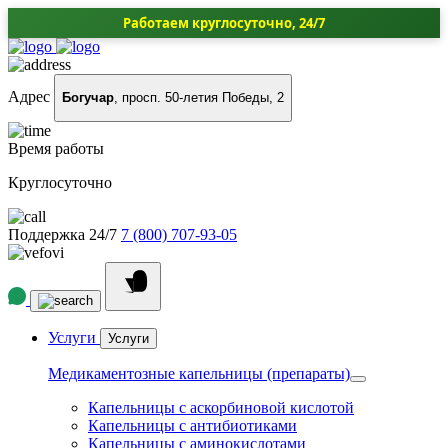
Работаем круглосуточно, 24/7
Адрес
Богучар
, просп. 50-летия Победы, 2
Время работы
Круглосуточно
Поддержка 24/7
7 (800) 707-93-05
Услуги
Услуги
Медикаментозные капельницы (препараты)
Капельницы с аскорбиновой кислотой
Капельницы с антибиотиками
Капельницы с аминокислотами