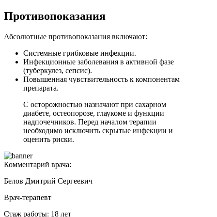
Противопоказания
Абсолютные противопоказания включают:
Системные грибковые инфекции.
Инфекционные заболевания в активной фазе
(туберкулез, сепсис).
Повышенная чувствительность к компонентам
препарата.
С осторожностью назначают при сахарном
диабете, остеопорозе, глаукоме и функции
надпочечников. Перед началом терапии
необходимо исключить скрытые инфекции и
оценить риски.
Комментарий врача:
Белов Дмитрий Сергеевич
Врач-терапевт
Стаж работы: 18 лет