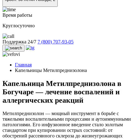
Время работы
Круглосуточно
Поддержка 24/7
7 (800) 707-93-05
Главная
Капельницы Метилпреднизолона
Капельница Метилпреднизолона в
Богучаре — лечение воспалений и
аллергических реакций
Метилпреднизолон — мощный инструмент в борьбе с
тяжелыми воспалительными процессами и аутоиммунными
патологиями. Его инфузионное введение стало золотым
стандартом при купировании острых состояний: от
обострений рассеянного склероза до жизнеугрожающих