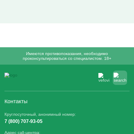
Имеются противопоказания, необходимо
проконсультироваться со специалистом. 18+
Контакты
Круглосуточный, анонимный номер:
7 (800) 707-93-05
Адрес call-центра: