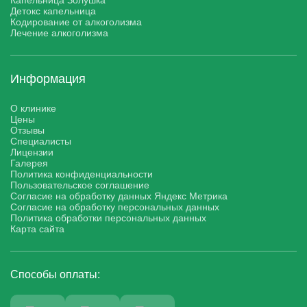
Капельница Золушка
Детокс капельница
Кодирование от алкоголизма
Лечение алкоголизма
Информация
О клинике
Цены
Отзывы
Специалисты
Лицензии
Галерея
Политика конфиденциальности
Пользовательское соглашение
Согласие на обработку данных Яндекс Метрика
Согласие на обработку персональных данных
Политика обработки персональных данных
Карта сайта
Способы оплаты: