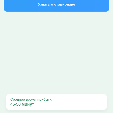
Узнать о стационаре
Среднее время прибытия:
45-50 минут