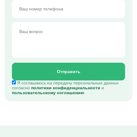
Отправить
Я соглашаюсь на передачу персональных данных
согласно
политики конфиденциальности
и
пользовательскому соглашению
.