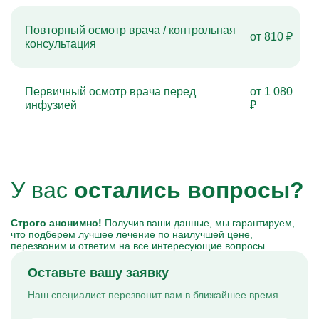
Повторный осмотр врача / контрольная
от 810 ₽
консультация
Первичный осмотр врача перед
от 1 080
инфузией
₽
У вас
остались вопросы?
Строго анонимно!
Получив ваши данные, мы гарантируем,
что подберем лучшее лечение по наилучшей цене,
перезвоним и ответим на все интересующие вопросы
Оставьте вашу заявку
Наш специалист перезвонит вам в ближайшее время