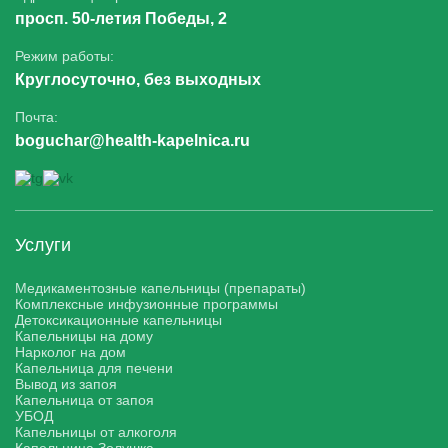
просп. 50-летия Победы, 2
Режим работы:
Круглосуточно, без выходных
Почта:
boguchar@health-kapelnica.ru
Услуги
Медикаментозные капельницы (препараты)
Комплексные инфузионные программы
Детоксикационные капельницы
Капельницы на дому
Нарколог на дом
Капельница для печени
Вывод из запоя
Капельница от запоя
УБОД
Капельницы от алкоголя