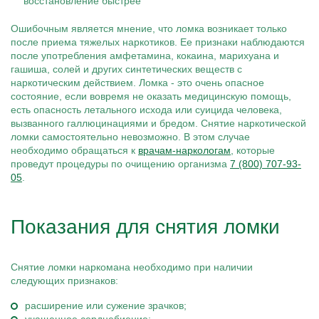
Ошибочным является мнение, что ломка возникает только
после приема тяжелых наркотиков. Ее признаки наблюдаются
после употребления амфетамина, кокаина, марихуана и
гашиша, солей и других синтетических веществ с
наркотическим действием. Ломка - это очень опасное
состояние, если вовремя не оказать медицинскую помощь,
есть опасность летального исхода или суицида человека,
вызванного галлюцинациями и бредом. Снятие наркотической
ломки самостоятельно невозможно. В этом случае
необходимо обращаться к
врачам-наркологам
, которые
проведут процедуры по очищению организма
7 (800) 707-93-
05
.
Показания для снятия ломки
Снятие ломки наркомана необходимо при наличии
следующих признаков:
расширение или сужение зрачков;