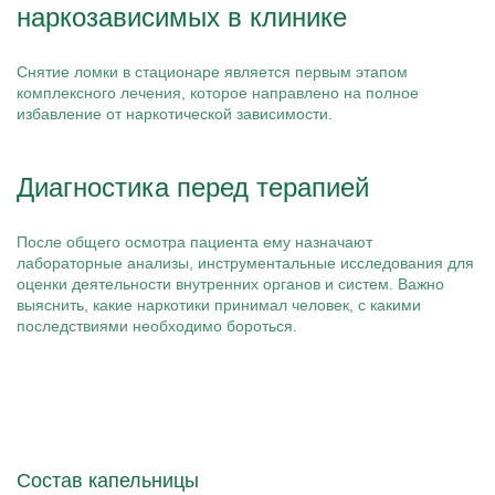
наркозависимых в клинике
Снятие ломки в стационаре является первым этапом
комплексного лечения, которое направлено на полное
избавление от наркотической зависимости.
Диагностика перед терапией
После общего осмотра пациента ему назначают
лабораторные анализы, инструментальные исследования для
оценки деятельности внутренних органов и систем. Важно
выяснить, какие наркотики принимал человек, с какими
последствиями необходимо бороться.
Состав капельницы