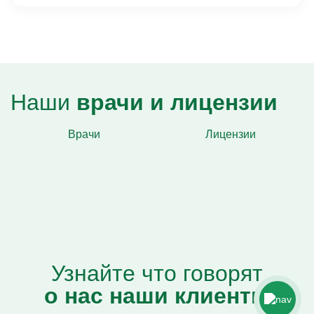
Наши
врачи и лицензии
Врачи
Лицензии
Узнайте что говорят
о нас наши клиенты