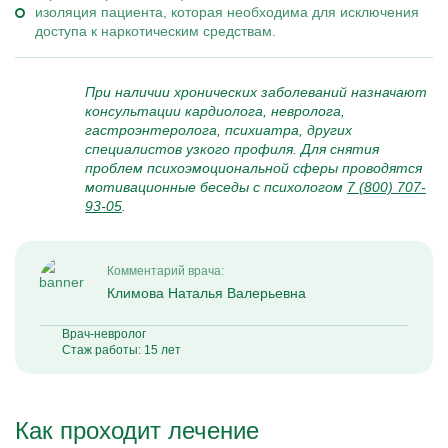
изоляция пациента, которая необходима для исключения
доступа к наркотическим средствам.
При наличии хронических заболеваний назначают
консультации кардиолога, невролога,
гастроэнтеролога, психиатра, других
специалистов узкого профиля. Для снятия
проблем психоэмоциональной сферы проводятся
мотивационные беседы с психологом
7 (800) 707-
93-05
.
Комментарий врача:
Климова Наталья Валерьевна
Врач-невролог
Стаж работы: 15 лет
Как проходит лечение