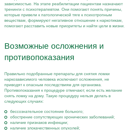
зависимостью. На этапе реабилитации пациентам назначают
тренинги с психотерапевтом. Они помогают понять причины,
которые привели к патологической тяге к психотропным
веществам, формируют негативное отношение к наркотикам,
помогают расставить новые приоритеты и найти цели в жизни.
Возможные осложнения и
противопоказания
Правильно подобранные препараты для снятия ломки
наркозависимого человека исключают осложнения, не
приводят к опасным последствиям для организма.
Противопоказания к процедуре отмечают, если есть желание
снять ломку на дому. Такую процедуру нельзя делать в
следующих случаях:
бессознательное состояние больного;
обострение сопутствующих хронических заболеваний;
наличие признаков инфекции;
наличие злокачественных опухолей;