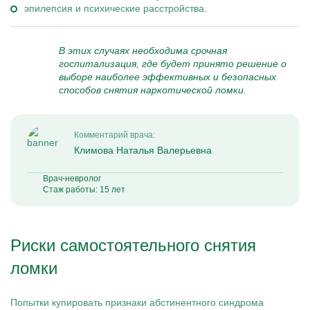
эпилепсия и психические расстройства.
В этих случаях необходима срочная
госпитализация, где будет принято решение о
выборе наиболее эффективных и безопасных
способов снятия наркотической ломки.
Комментарий врача:
Климова Наталья Валерьевна
Врач-невролог
Стаж работы: 15 лет
Риски самостоятельного снятия
ломки
Попытки купировать признаки абстинентного синдрома