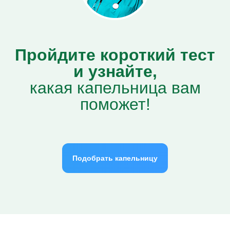
Пройдите короткий тест
и узнайте,
какая капельница вам
поможет!
Подобрать капельницу