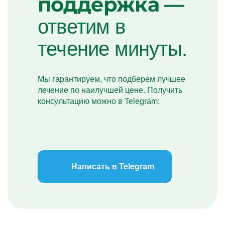
поддержка —
ответим в
течение минуты.
Мы гарантируем, что подберем лучшее
лечение по наилучшей цене. Получить
консультацию можно в Telegram:
Написать в Telegram