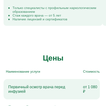
Только специалисты с профильным наркологическим
образованием
Стаж каждого врача — от 5 лет
Наличие лицензий и сертификатов
Цены
Наименование услуги
Стоимость
Первичный осмотр врача перед
от 1 080
инфузией
₽