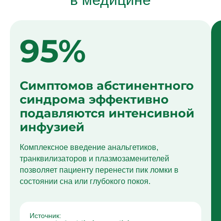
95%
Симптомов абстинентного
синдрома эффективно
подавляются интенсивной
инфузией
Комплексное введение анальгетиков,
транквилизаторов и плазмозаменителей
позволяет пациенту перенести пик ломки в
состоянии сна или глубокого покоя.
Источник: