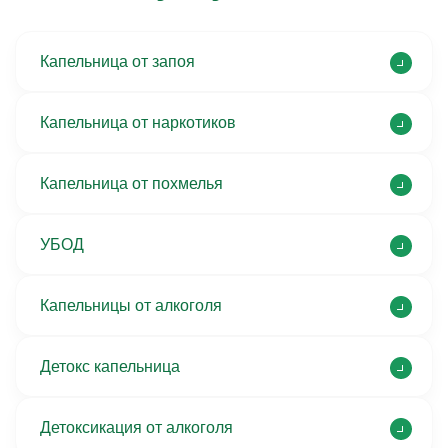
Капельница от запоя
Капельница от наркотиков
Капельница от похмелья
УБОД
Капельницы от алкоголя
Детокс капельница
Детоксикация от алкоголя