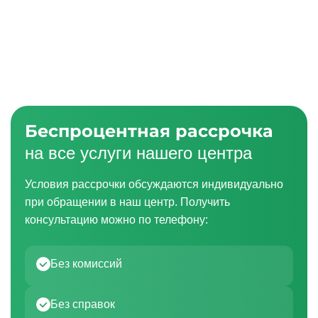
Беспроцентная рассрочка
на все услуги нашего центра
Условия рассрочки обсуждаются индивидуально
при обращении в наш центр. Получить
консультацию можно по телефону:
Без комиссий
Без справок