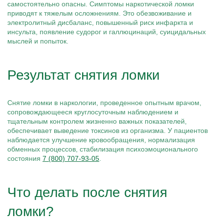
самостоятельно опасны. Симптомы наркотической ломки
приводят к тяжелым осложнениям. Это обезвоживание и
электролитный дисбаланс, повышенный риск инфаркта и
инсульта, появление судорог и галлюцинаций, суицидальных
мыслей и попыток.
Результат снятия ломки
Снятие ломки в наркологии, проведенное опытным врачом,
сопровождающееся круглосуточным наблюдением и
тщательным контролем жизненно важных показателей,
обеспечивает выведение токсинов из организма. У пациентов
наблюдается улучшение кровообращения, нормализация
обменных процессов, стабилизация психоэмоционального
состояния
7 (800) 707-93-05
.
Что делать после снятия
ломки?