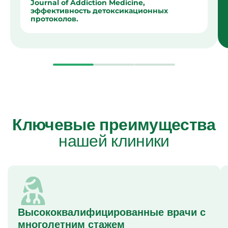
Journal of Addiction Medicine,
эффективность детоксикационных
протоколов.
Ключевые преимущества
нашей клиники
Высококвалифицированные врачи с
многолетним стажем