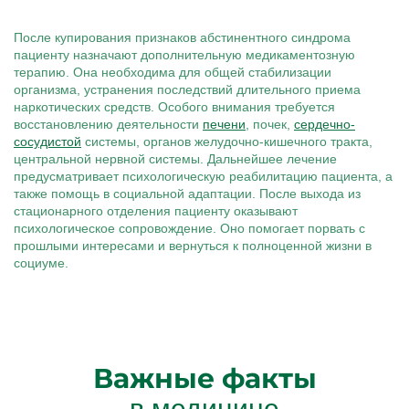
После купирования признаков абстинентного синдрома
пациенту назначают дополнительную медикаментозную
терапию. Она необходима для общей стабилизации
организма, устранения последствий длительного приема
наркотических средств. Особого внимания требуется
восстановлению деятельности
печени
, почек,
сердечно-
сосудистой
системы, органов желудочно-кишечного тракта,
центральной нервной системы. Дальнейшее лечение
предусматривает психологическую реабилитацию пациента, а
также помощь в социальной адаптации. После выхода из
стационарного отделения пациенту оказывают
психологическое сопровождение. Оно помогает порвать с
прошлыми интересами и вернуться к полноценной жизни в
социуме.
Важные факты
в медицине