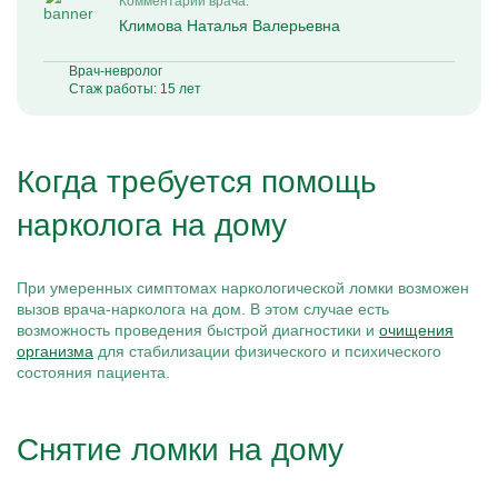
Комментарий врача:
Климова Наталья Валерьевна
Врач-невролог
Стаж работы: 15 лет
Когда требуется помощь
нарколога на дому
При умеренных симптомах наркологической ломки возможен
вызов врача-нарколога на дом. В этом случае есть
возможность проведения быстрой диагностики и
очищения
организма
для стабилизации физического и психического
состояния пациента.
Снятие ломки на дому