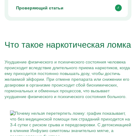
Проверяющий статьи
Что такое наркотическая ломка
Ухудшение физического и психического состояния человека
происходит вследствие длительного приема наркотиков, когда
ему приходится постоянно повышать дозу, чтобы достичь
желаемой эйфории. При отмене препарата или снижении его
дозировки в организме происходит сбой биохимических,
гормональных и обменных процессов, что вызывает
ухудшение физического и психического состояния больного.