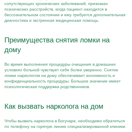
сопутствующих хронических заболеваний, признаках
психических расстройств, когда пациент находится в
бессознательном состоянии и ему требуется дополнительная
диагностика и экстренная медицинская помощь.
Преимущества снятия ломки на
дому
Во время выполнения процедуры очищения в домашних
условиях больной чувствует себя более уверенно. Снятие
ломки наркологом на дому обеспечивает анонимность и
конфиденциальность процедуры. Большое значение имеет
психологическая поддержка родственников.
Как вызвать нарколога на дом
Чтобы вызвать нарколога в Богучаре, необходимо обратиться
по телефону на горячую линию специализированной клиники.