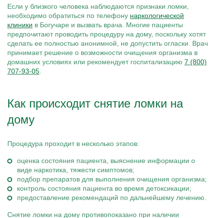
Если у близкого человека наблюдаются признаки ломки,
необходимо обратиться по телефону
наркологической
клиники
в Богучаре и вызвать врача. Многие пациенты
предпочитают проводить процедуру на дому, поскольку хотят
сделать ее полностью анонимной, не допустить огласки. Врач
принимает решение о возможности очищения организма в
домашних условиях или рекомендует госпитализацию
7 (800)
707-93-05
.
Как происходит снятие ломки на
дому
Процедура проходит в несколько этапов:
оценка состояния пациента, выяснение информации о
виде наркотика, тяжести симптомов;
подбор препаратов для выполнения очищения организма;
контроль состояния пациента во время детоксикации;
предоставление рекомендаций по дальнейшему лечению.
Снятие ломки на дому противопоказано при наличии