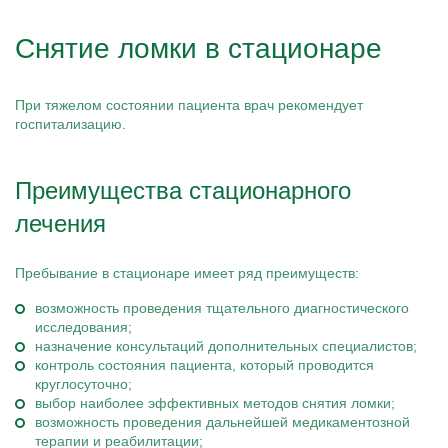
Снятие ломки в стационаре
При тяжелом состоянии пациента врач рекомендует
госпитализацию.
Преимущества стационарного
лечения
Пребывание в стационаре имеет ряд преимуществ:
возможность проведения тщательного диагностического
исследования;
назначение консультаций дополнительных специалистов;
контроль состояния пациента, который проводится
круглосуточно;
выбор наиболее эффективных методов снятия ломки;
возможность проведения дальнейшей медикаментозной
терапии и реабилитации;