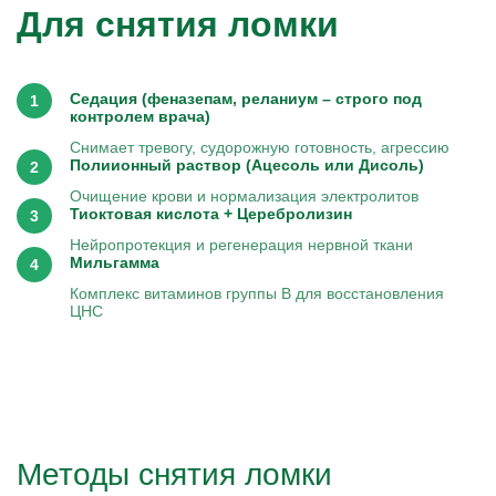
Для снятия ломки
Седация (феназепам, реланиум – строго под
контролем врача)
Снимает тревогу, судорожную готовность, агрессию
Полиионный раствор (Ацесоль или Дисоль)
Очищение крови и нормализация электролитов
Тиоктовая кислота + Церебролизин
Нейропротекция и регенерация нервной ткани
Мильгамма
Комплекс витаминов группы B для восстановления
ЦНС
Методы снятия ломки