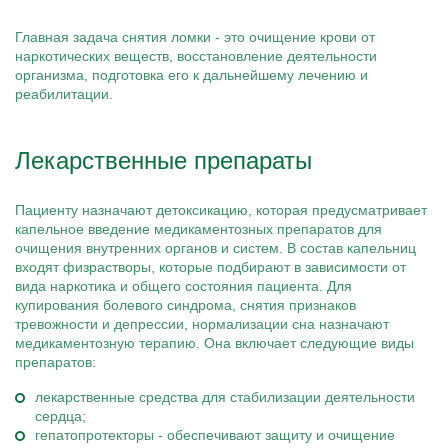
Главная задача снятия ломки - это очищение крови от
наркотических веществ, восстановление деятельности
организма, подготовка его к дальнейшему лечению и
реабилитации.
Лекарственные препараты
Пациенту назначают детоксикацию, которая предусматривает
капельное введение медикаментозных препаратов для
очищения внутренних органов и систем. В состав капельниц
входят физрастворы, которые подбирают в зависимости от
вида наркотика и общего состояния пациента. Для
купирования болевого синдрома, снятия признаков
тревожности и депрессии, нормализации сна назначают
медикаментозную терапию. Она включает следующие виды
препаратов:
лекарственные средства для стабилизации деятельности
сердца;
гепатопротекторы - обеспечивают защиту и очищение