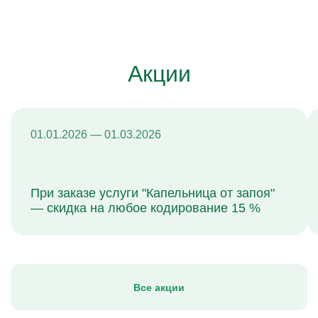
Акции
01.01.2026 — 01.03.2026
При заказе услуги "Капельница от запоя"
— скидка на любое кодирование 15 %
Все акции