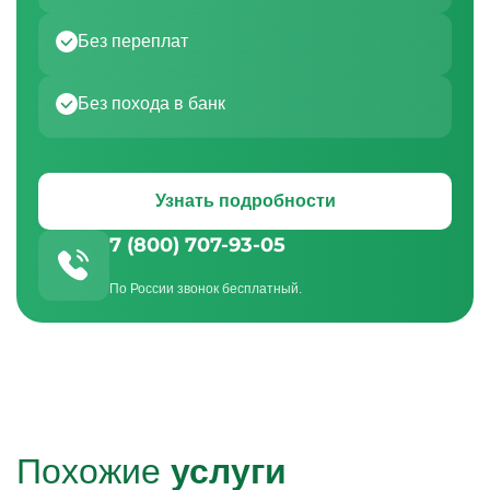
Без переплат
Без похода в банк
Узнать подробности
7 (800) 707-93-05
По России звонок бесплатный.
Похожие
услуги