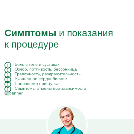
Симптомы
и показания
к процедуре
Боль в теле и суставах
Озноб, потливость, бессонница
Тревожность, раздражительность
Учащённое сердцебиение
Панические приступы
Симптомы отмены при зависимости