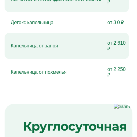
₽
Детокс капельница
от 3 0 ₽
от 2 610
Капельница от запоя
₽
от 2 250
Капельница от похмелья
₽
Круглосуточная