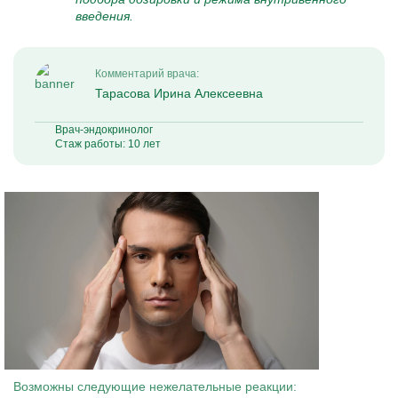
введения.
Комментарий врача:
Тарасова Ирина Алексеевна
Врач-эндокринолог
Стаж работы: 10 лет
Возможны следующие нежелательные реакции: