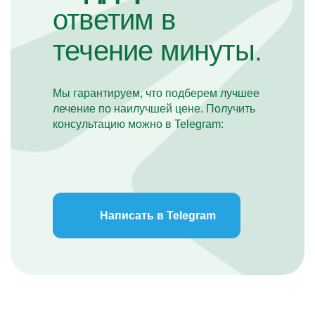
ответим в
течение минуты.
Мы гарантируем, что подберем лучшее
лечение по наилучшей цене. Получить
консультацию можно в Telegram:
Написать в Telegram