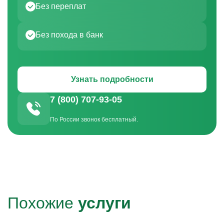
Без переплат
Без похода в банк
Узнать подробности
7 (800) 707-93-05
По России звонок бесплатный.
Похожие
услуги