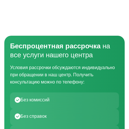
Беспроцентная рассрочка
на
все услуги нашего центра
Условия рассрочки обсуждаются индивидуально
при обращении в наш центр. Получить
консультацию можно по телефону:
Без комиссий
Без справок