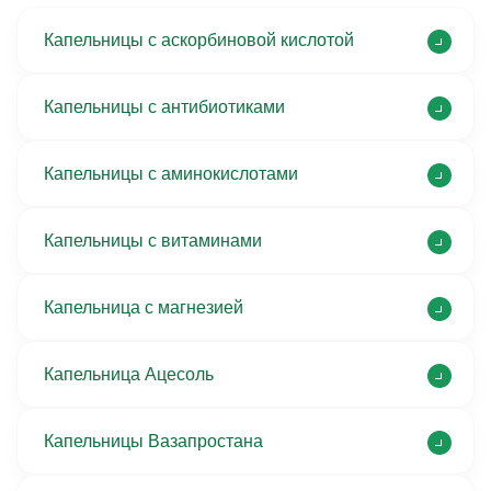
Капельницы с аскорбиновой кислотой
Капельницы с антибиотиками
Капельницы с аминокислотами
Капельницы с витаминами
Капельница с магнезией
Капельница Ацесоль
Капельницы Вазапростана