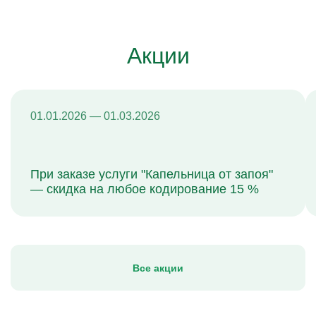
Акции
01.01.2026 — 01.03.2026
При заказе услуги "Капельница от запоя"
— скидка на любое кодирование 15 %
Все акции