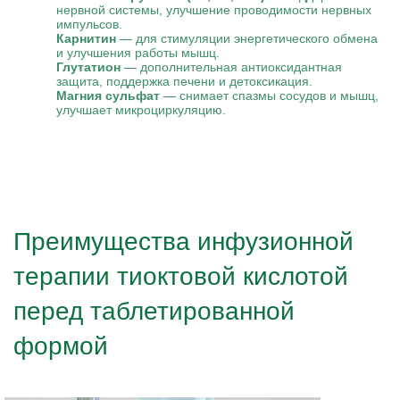
нервной системы, улучшение проводимости нервных
импульсов.
Карнитин
— для стимуляции энергетического обмена
и улучшения работы мышц.
Глутатион
— дополнительная антиоксидантная
защита, поддержка печени и детоксикация.
Магния сульфат
— снимает спазмы сосудов и мышц,
улучшает микроциркуляцию.
Преимущества инфузионной
терапии тиоктовой кислотой
перед таблетированной
формой