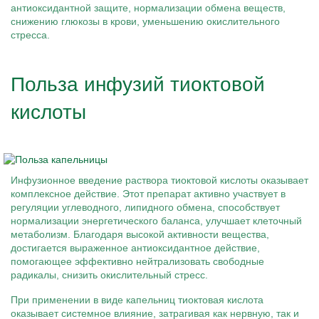
антиоксидантной защите, нормализации обмена веществ,
снижению глюкозы в крови, уменьшению окислительного
стресса.
Польза инфузий тиоктовой
кислоты
Инфузионное введение раствора тиоктовой кислоты оказывает
комплексное действие. Этот препарат активно участвует в
регуляции углеводного, липидного обмена, способствует
нормализации энергетического баланса, улучшает клеточный
метаболизм. Благодаря высокой активности вещества,
достигается выраженное антиоксидантное действие,
помогающее эффективно нейтрализовать свободные
радикалы, снизить окислительный стресс.
При применении в виде капельниц тиоктовая кислота
оказывает системное влияние, затрагивая как нервную, так и