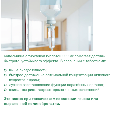
Капельница с тиоктовой кислотой 600 мг помогает достичь
быстрого, устойчивого эффекта. В сравнении с таблетками:
выше биодоступность;
быстрое достижение оптимальной концентрации активного
вещества в крови;
лучшее восстановление функции поражённых органов;
снижается риск гастроэнтерологических осложнений.
Это важно при токсическом поражении печени или
выраженной полинейропатии.