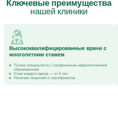
Ключевые преимущества
нашей клиники
Высококвалифицированные врачи с
многолетним стажем
Только специалисты с профильным наркологическим
образованием
Стаж каждого врача — от 5 лет
Наличие лицензий и сертификатов