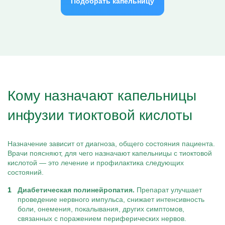
Подобрать капельницу
Кому назначают капельницы
инфузии тиоктовой кислоты
Назначение зависит от диагноза, общего состояния пациента.
Врачи поясняют, для чего назначают капельницы с тиоктовой
кислотой — это лечение и профилактика следующих
состояний.
Диабетическая полинейропатия.
Препарат улучшает
проведение нервного импульса, снижает интенсивность
боли, онемения, покалывания, других симптомов,
связанных с поражением периферических нервов.