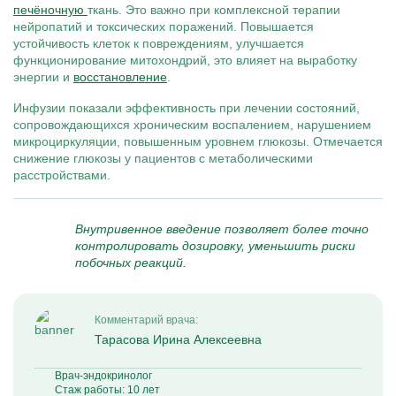
печёночную
ткань. Это важно при комплексной терапии
нейропатий и токсических поражений. Повышается
устойчивость клеток к повреждениям, улучшается
функционирование митохондрий, это влияет на выработку
энергии и
восстановление
.
Инфузии показали эффективность при лечении состояний,
сопровождающихся хроническим воспалением, нарушением
микроциркуляции, повышенным уровнем глюкозы. Отмечается
снижение глюкозы у пациентов с метаболическими
расстройствами.
Внутривенное введение позволяет более точно
контролировать дозировку, уменьшить риски
побочных реакций.
Комментарий врача:
Тарасова Ирина Алексеевна
Врач-эндокринолог
Стаж работы: 10 лет