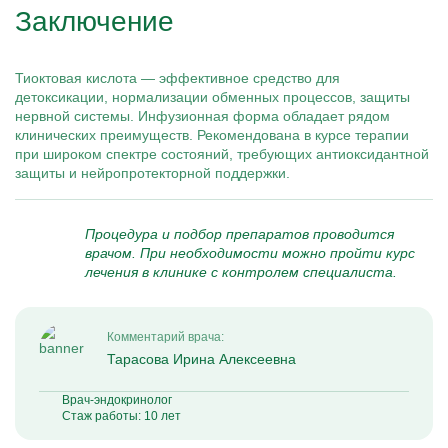
Заключение
Тиоктовая кислота — эффективное средство для
детоксикации, нормализации обменных процессов, защиты
нервной системы. Инфузионная форма обладает рядом
клинических преимуществ. Рекомендована в курсе терапии
при широком спектре состояний, требующих антиоксидантной
защиты и нейропротекторной поддержки.
Процедура и подбор препаратов проводится
врачом. При необходимости можно пройти курс
лечения в клинике с контролем специалиста.
Комментарий врача:
Тарасова Ирина Алексеевна
Врач-эндокринолог
Стаж работы: 10 лет