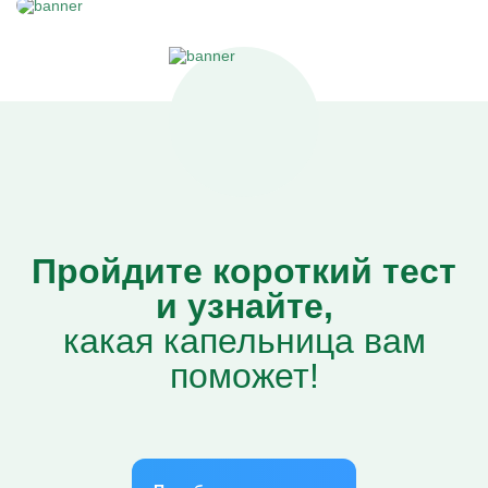
Пройдите короткий тест
и узнайте,
какая капельница вам
поможет!