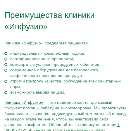
Преимущества клиники
«Инфузио»
Клиника «Инфузио» предлагает пациентам:
индивидуальный комплексный подход;
сертифицированные препараты;
комфортные условия процедурных кабинетов;
современное оборудование для безопасного,
эффективного проведения процедур;
строгий контроль качества, соблюдение всех санитарных
норм;
возможность вызова на дом.
Клиника «Инфузио»
— это надёжное место, где каждый
получает помощь, заботу на высоком уровне. Мы гарантируем
безопасность, качество, индивидуальный комплексный подход
на каждом этапе лечения, чтобы вы чувствовали себя
уверенно, комфортно. Обращайтесь в клинику по номеру
7
(800) 707-93-05
— ваше здоровье в надёжных руках.