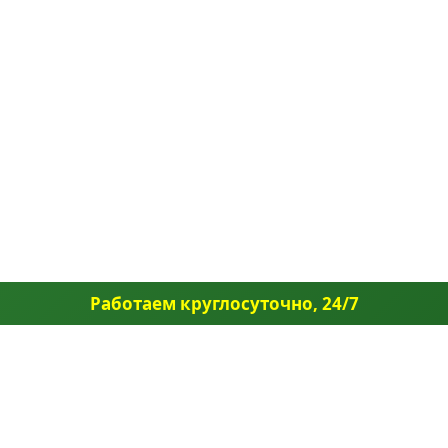
Работаем круглосуточно, 24/7