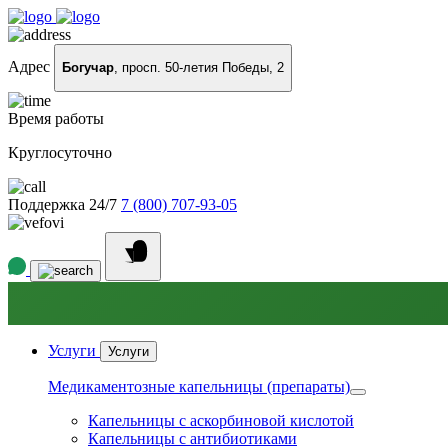
Адрес
Богучар
, просп. 50-летия Победы, 2
Время работы
Круглосуточно
Поддержка 24/7
7 (800) 707-93-05
Услуги
Услуги
Медикаментозные капельницы (препараты)
Капельницы с аскорбиновой кислотой
Капельницы с антибиотиками