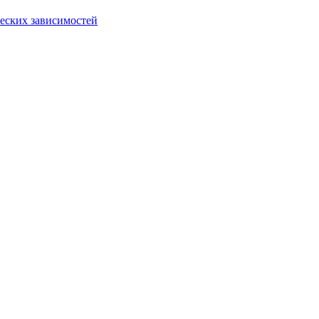
еских зависимостей