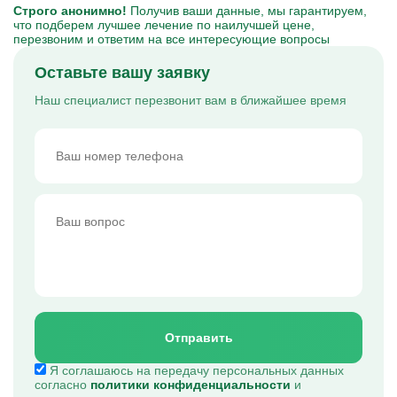
Строго анонимно!
Получив ваши данные, мы гарантируем,
что подберем лучшее лечение по наилучшей цене,
перезвоним и ответим на все интересующие вопросы
Оставьте вашу заявку
Наш специалист перезвонит вам в ближайшее время
Отправить
Я соглашаюсь на передачу персональных данных
согласно
политики конфиденциальности
и