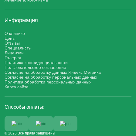
Лечение алкоголизма
Информация
О клинике
Цены
Отзывы
Специалисты
Лицензии
Галерея
Политика конфиденциальности
Пользовательское соглашение
Согласие на обработку данных Яндекс Метрика
Согласие на обработку персональных данных
Политика обработки персональных данных
Карта сайта
Способы оплаты:
© 2026 Все права защищены