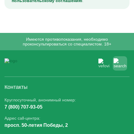
пользовательскому соглашению
.
Имеются противопоказания, необходимо
проконсультироваться со специалистом. 18+
Контакты
Круглосуточный, анонимный номер:
7 (800) 707-93-05
Адрес call-центра:
просп. 50-летия Победы, 2