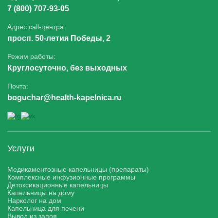
7 (800) 707-93-05
Адрес call-центра:
просп. 50-летия Победы, 2
Режим работы:
Круглосуточно, без выходных
Почта:
boguchar@health-kapelnica.ru
Услуги
Медикаментозные капельницы (препараты)
Комплексные инфузионные программы
Детоксикационные капельницы
Капельницы на дому
Нарколог на дом
Капельница для печени
Вывод из запоя