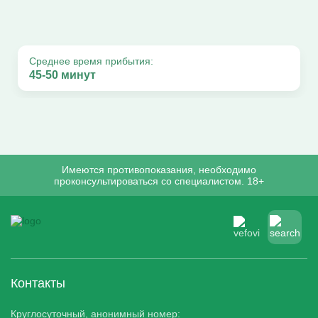
Среднее время прибытия:
45-50 минут
Имеются противопоказания, необходимо
проконсультироваться со специалистом. 18+
Контакты
Круглосуточный, анонимный номер: