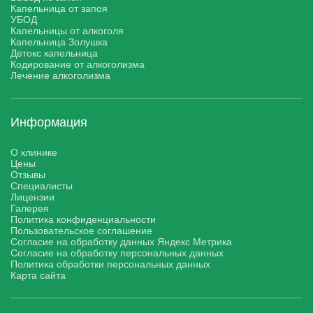
Капельница от запоя
УБОД
Капельницы от алкоголя
Капельница Золушка
Детокс капельница
Кодирование от алкоголизма
Лечение алкоголизма
Информация
О клинике
Цены
Отзывы
Специалисты
Лицензии
Галерея
Политика конфиденциальности
Пользовательское соглашение
Согласие на обработку данных Яндекс Метрика
Согласие на обработку персональных данных
Политика обработки персональных данных
Карта сайта