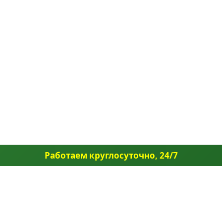
Работаем круглосуточно, 24/7