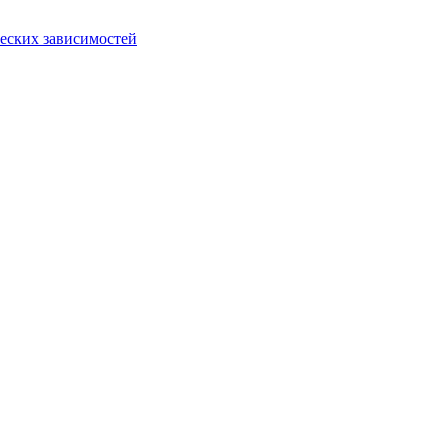
еских зависимостей