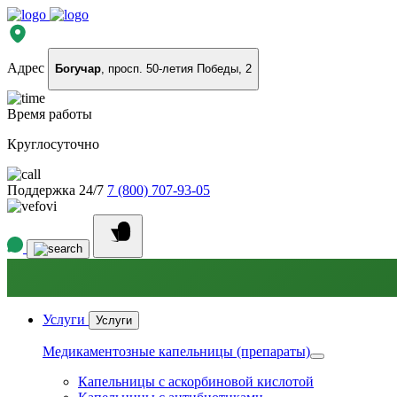
Адрес
Богучар
, просп. 50-летия Победы, 2
Время работы
Круглосуточно
Поддержка 24/7
7 (800) 707-93-05
Услуги
Услуги
Медикаментозные капельницы (препараты)
Капельницы с аскорбиновой кислотой