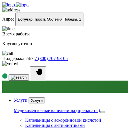
Адрес
Богучар
, просп. 50-летия Победы, 2
Время работы
Круглосуточно
Поддержка 24/7
7 (800) 707-93-05
Услуги
Услуги
Медикаментозные капельницы (препараты)
Капельницы с аскорбиновой кислотой
Капельницы с антибиотиками