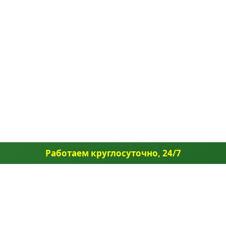
Работаем круглосуточно, 24/7