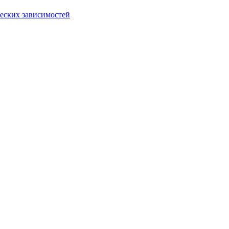
еских зависимостей