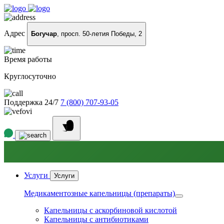
Адрес
Богучар
, просп. 50-летия Победы, 2
Время работы
Круглосуточно
Поддержка 24/7
7 (800) 707-93-05
Услуги
Услуги
Медикаментозные капельницы (препараты)
Капельницы с аскорбиновой кислотой
Капельницы с антибиотиками