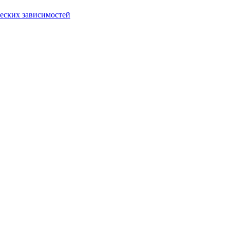
еских зависимостей