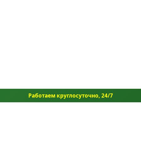
Работаем круглосуточно, 24/7